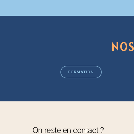
NO
FORMATION
On reste en contact ?