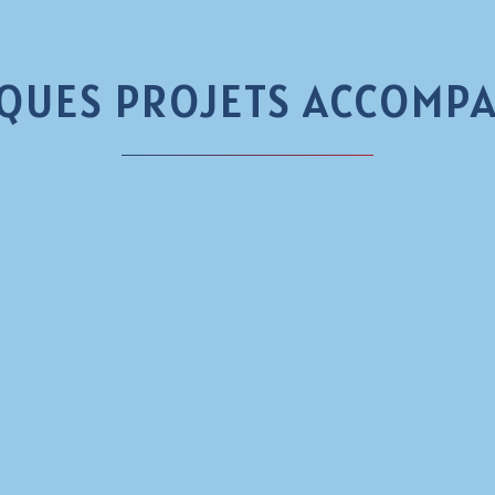
QUES
PROJETS
ACCOMP