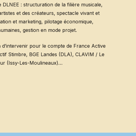
 DLNEE : structuration de la filière musicale,
artistes et des créateurs, spectacle vivant et
ation et marketing, pilotage économique,
umaines, gestion en mode projet.
 d’intervenir pour le compte de France Active
ectif Stimbre, BGE Landes (DLA), CLAVIM / Le
ur (Issy-Les-Moulineaux)…