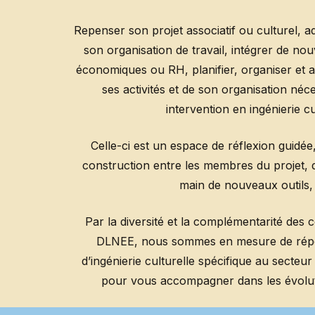
Repenser son projet associatif ou culturel, 
son organisation de travail, intégrer de nou
économiques ou RH, planifier, organiser et ar
ses activités et de son organisation néc
intervention en ingénierie cu
Celle-ci est un espace de réflexion guidée
construction entre les membres du projet, d’
main de nouveaux outils,
Par la diversité et la complémentarité des
DLNEE, nous sommes en mesure de répo
d’ingénierie culturelle spécifique au secteu
pour vous accompagner dans les évoluti