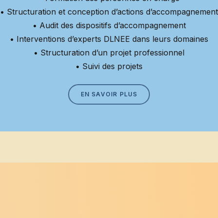
• Structuration et conception d’actions d’accompagnement
• Audit des dispositifs d’accompagnement
• Interventions d’experts DLNEE dans leurs domaines
• Structuration d’un projet professionnel
• Suivi des projets
EN SAVOIR PLUS