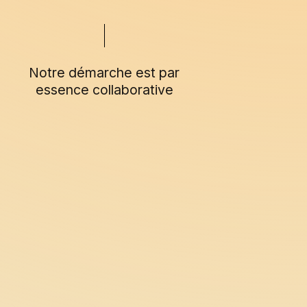
Notre démarche est par
essence collaborative