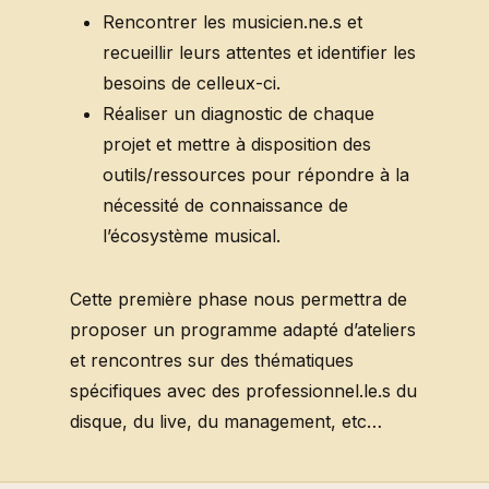
Rencontrer les musicien.ne.s et
recueillir leurs attentes et identifier les
besoins de celleux-ci.
Réaliser un diagnostic de chaque
projet et mettre à disposition des
outils/ressources pour répondre à la
nécessité de connaissance de
l’écosystème musical.
Cette première phase nous permettra de
proposer un programme adapté d’ateliers
et rencontres sur des thématiques
spécifiques avec des professionnel.le.s du
disque, du live, du management, etc…