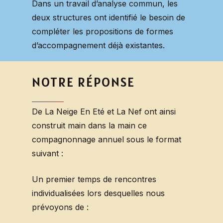
Dans un travail d’analyse commun, les
deux structures ont identifié le besoin de
compléter les propositions de formes
d’accompagnement déjà existantes.
NOTRE
RÉPONSE
De La Neige En Eté et La Nef ont ainsi
construit main dans la main ce
compagnonnage annuel sous le format
suivant :
Un premier temps de rencontres
individualisées lors desquelles nous
prévoyons de :