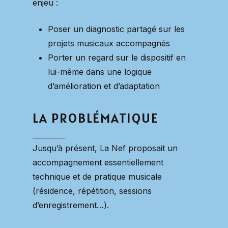
enjeu :
Poser un diagnostic partagé sur les
projets musicaux accompagnés
Porter un regard sur le dispositif en
lui-même dans une logique
d’amélioration et d’adaptation
LA
PROBLÉMATIQUE
Jusqu’à présent, La Nef proposait un
accompagnement essentiellement
technique et de pratique musicale
(résidence, répétition, sessions
d’enregistrement…).