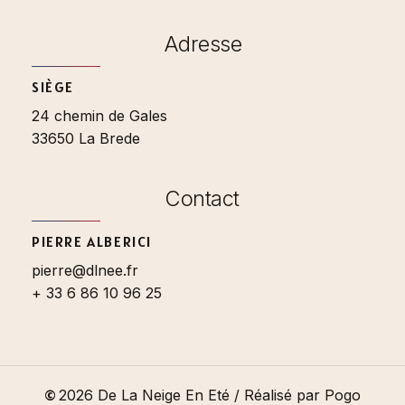
Adresse
SIÈGE
24 chemin de Gales
33650 La Brede
Contact
PIERRE ALBERICI
pierre@dlnee.fr
+ 33 6 86 10 96 25
©
2026
De La Neige En Eté / Réalisé par Pogo