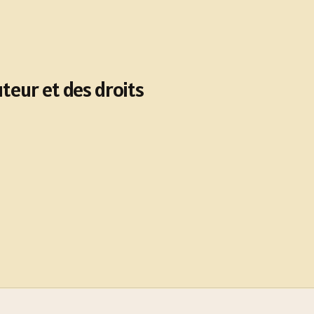
uteur et des droits