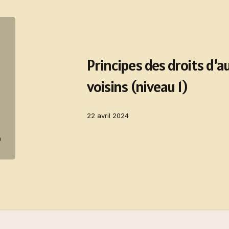
Principes des droits d’a
voisins (niveau 1)
22 avril 2024