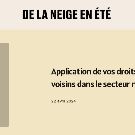
Application de vos droit
voisins dans le secteur 
22 avril 2024