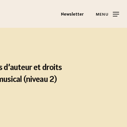
Newsletter
MENU
s d’auteur et droits
musical (niveau 2)