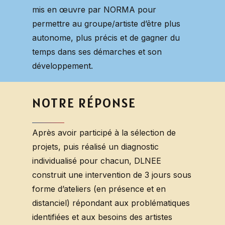
mis en œuvre par NORMA pour
permettre au groupe/artiste d’être plus
autonome, plus précis et de gagner du
temps dans ses démarches et son
développement.
NOTRE
RÉPONSE
Après avoir participé à la sélection de
projets, puis réalisé un diagnostic
individualisé pour chacun, DLNEE
construit une intervention de 3 jours sous
forme d’ateliers (en présence et en
distanciel) répondant aux problématiques
identifiées et aux besoins des artistes