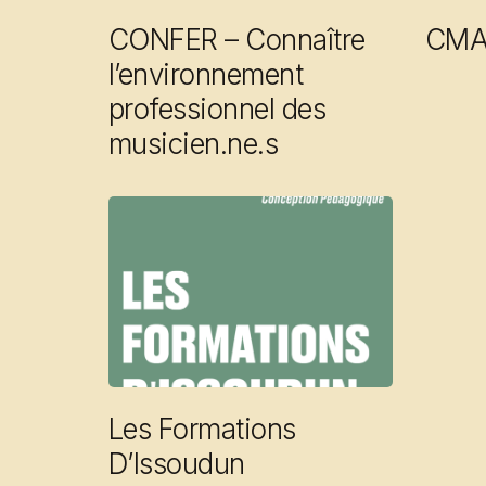
CONFER – Connaître
CMA 
l’environnement
professionnel des
musicien.ne.s
Les Formations
D’Issoudun