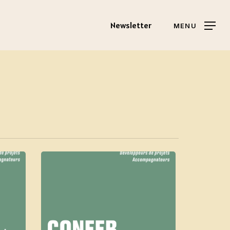
Newsletter
MENU