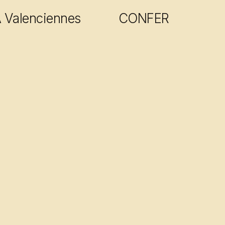
Valenciennes
CONFER