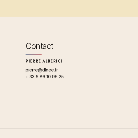
Contact
PIERRE ALBERICI
pierre@dlnee.fr
+ 33 6 86 10 96 25