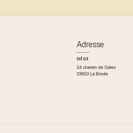
Adresse
SIÈGE
24 chemin de Gales
33650 La Brede